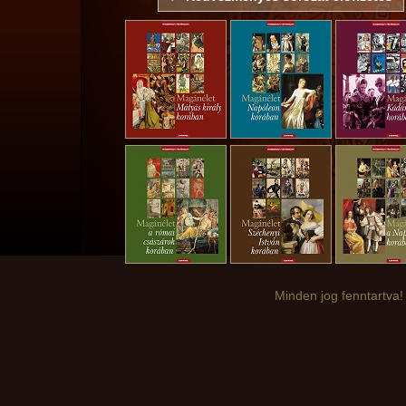
Minden jog fenntartva